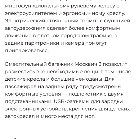
многофункциональному рулевому колесу с
электроусилителем и эргономичному креслу.
Электрический стояночный тормоз с функцией
автоудержания сделает более комфортным
движение в плотном городском трафике, а
задние парктроники и камера помогут
припарковаться.
Вместительный багажник Москвич 3 позволит
разместить все необходимые вещи, в том числе
детские кресла и большие чемоданы. Для
пассажиров на заднем ряду предусмотрены
комфортные условия — подлокотник с двумя
подстаканниками, USB-разъемы для зарядки
электронных устройств, крепления для детских
автокресел и много места для ног.