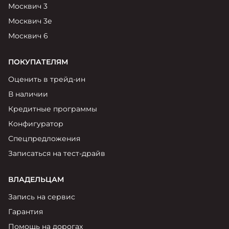
Москвич 3
Москвич 3е
Москвич 6
ПОКУПАТЕЛЯМ
Оценить в трейд-ин
В наличии
Кредитные программы
Конфигуратор
Спецпредложения
Записаться на тест-драйв
ВЛАДЕЛЬЦАМ
Запись на сервис
Гарантия
Помощь на дорогах