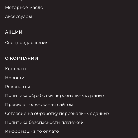
Моторное масло
Аксессуары
АКЦИИ
Спецпредложения
О КОМПАНИИ
Контакты
Новости
Реквизиты
Политика обработки персональных данных
Правила пользования сайтом
Согласие на обработку персональных данных
Политика безопасности платежей
Информация по оплате