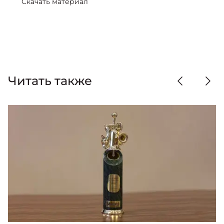
Скачать материал
Читать также