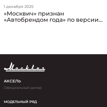
1 декабря 2025
«Москвич» признан
«Автобрендом года» по версии
премии «Золотой Клаксон»
АКСЕЛЬ
Официальный дилер
МОДЕЛЬНЫЙ РЯД