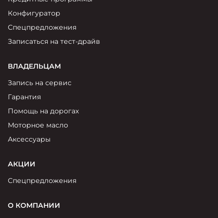
Конфигуратор
Спецпредложения
Записаться на тест-драйв
ВЛАДЕЛЬЦАМ
Запись на сервис
Гарантия
Помощь на дорогах
Моторное масло
Аксессуары
АКЦИИ
Спецпредложения
О КОМПАНИИ