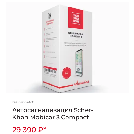
D98070024DJ
Автосигнализация Scher-
Khan Mobicar 3 Compact
29 390 ₽*