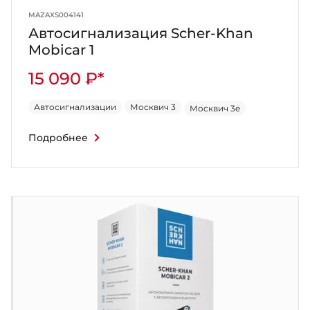
MAZAXS004141
Автосигнализация Scher-Khan
Mobicar 1
15 090 ₽*
Автосигнализации
Москвич 3
Москвич 3e
Подробнее