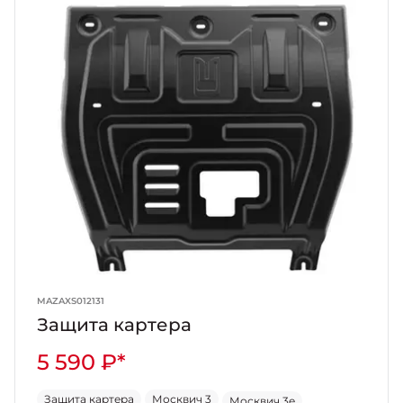
MAZAXS012131
Защита картера
5 590 ₽*
Защита картера
Москвич 3
Москвич 3e