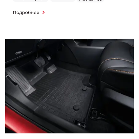
Подробнее