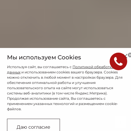
Мы используем Cookies
Используя сайт, вы соглашаетесь с
Политикой обработки
данных
и использованием cookies вашего браузера. Cookies
можно отключить в любой момент в настройках браузера. Для
обеспечения оптимальной работы и улучшения
пользовательского опыта на сайте могут использоваться
системы веб-аналитики (в том числе Яндекс.Метрика).
Продолжая использование сайта, Вы соглашаетесь с
применением указанных технологий и размещением cookie-
файлов.
Связаться с дилером
Даю согласие