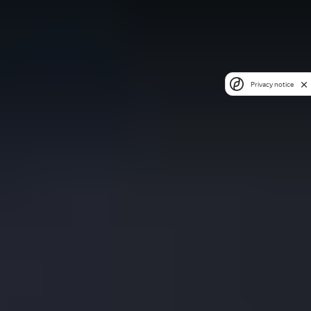
Privacy notice