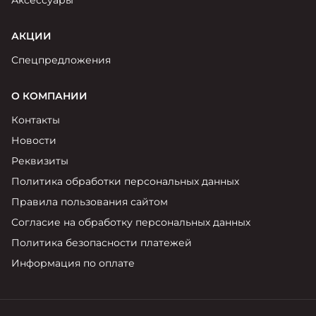
Аксессуары
АКЦИИ
Спецпредложения
О КОМПАНИИ
Контакты
Новости
Реквизиты
Политика обработки персональных данных
Правила пользования сайтом
Согласие на обработку персональных данных
Политика безопасности платежей
Информация по оплате