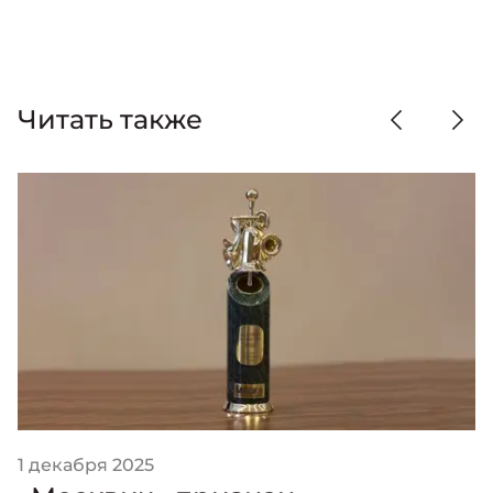
Читать также
1 декабря 2025