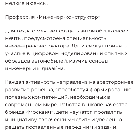
мелкие нюансы.
Профессия «Инженер-конструктор»
Для тех, кто мечтает создать автомобиль своей
мечты, предусмотрена специальность
инженера-конструктора. Дети смогут принять
участие в цифровом моделировании опытных
образцов автомобилей, изучив основы
инженерии и дизайна.
Каждая активность направлена на всестороннее
развитие ребёнка, способствуя формированию
полезных компетенций, необходимых в
современном мире. Работая в школе качества
бренда «Москвич», дети научатся проявлять
инициативу, творчески мыслить и уверенно
решать поставленные перед ними задачи.