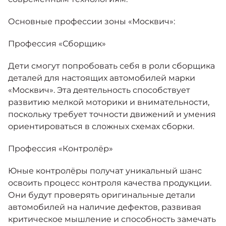
Основные профессии зоны «Москвич»:
Профессия «Сборщик»
Дети смогут попробовать себя в роли сборщика
деталей для настоящих автомобилей марки
«Москвич». Эта деятельность способствует
развитию мелкой моторики и внимательности,
поскольку требует точности движений и умения
ориентироваться в сложных схемах сборки.
Профессия «Контролёр»
Юные контролёры получат уникальный шанс
освоить процесс контроля качества продукции.
Они будут проверять оригинальные детали
автомобилей на наличие дефектов, развивая
критическое мышление и способность замечать