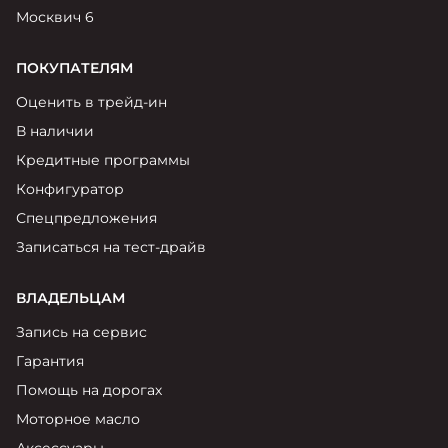
Москвич 6
ПОКУПАТЕЛЯМ
Оценить в трейд-ин
В наличии
Кредитные программы
Конфигуратор
Спецпредложения
Записаться на тест-драйв
ВЛАДЕЛЬЦАМ
Запись на сервис
Гарантия
Помощь на дорогах
Моторное масло